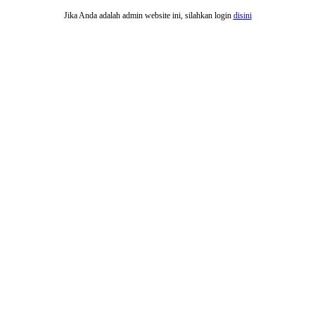
Jika Anda adalah admin website ini, silahkan login
disini