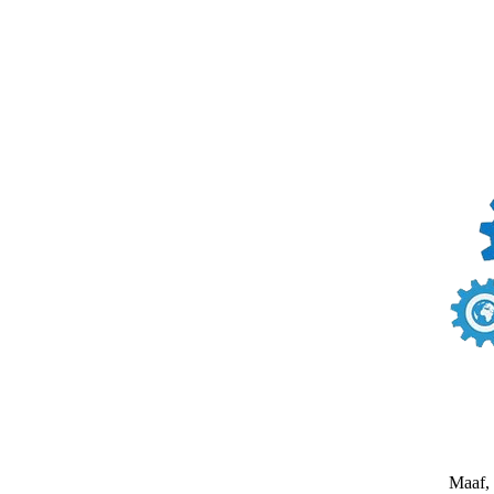
Maaf, 