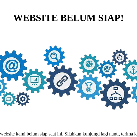
WEBSITE BELUM SIAP!
website kami belum siap saat ini. Silahkan kunjungi lagi nanti, terima ka