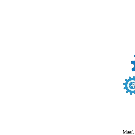
Maaf, 