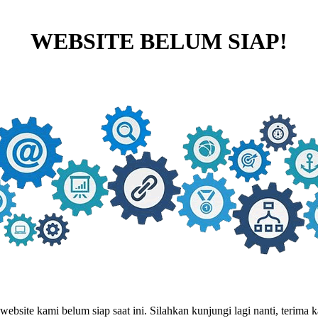
WEBSITE BELUM SIAP!
website kami belum siap saat ini. Silahkan kunjungi lagi nanti, terima ka