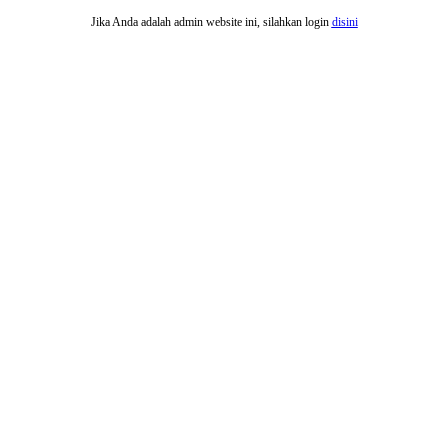
Jika Anda adalah admin website ini, silahkan login
disini