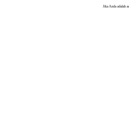
Jika Anda adalah a