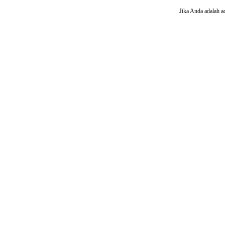
Jika Anda adalah a