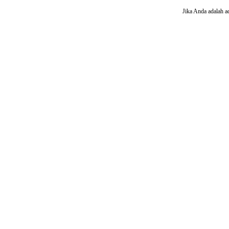
Jika Anda adalah a