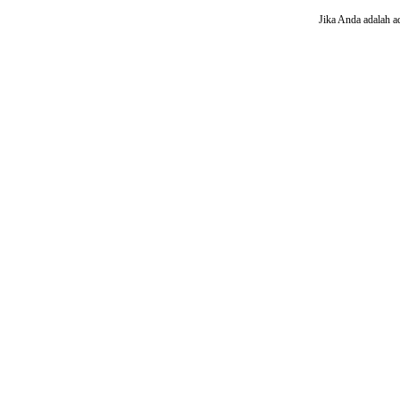
Jika Anda adalah a