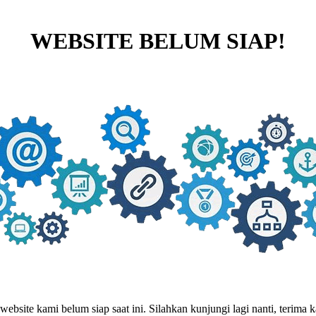
WEBSITE BELUM SIAP!
website kami belum siap saat ini. Silahkan kunjungi lagi nanti, terima ka