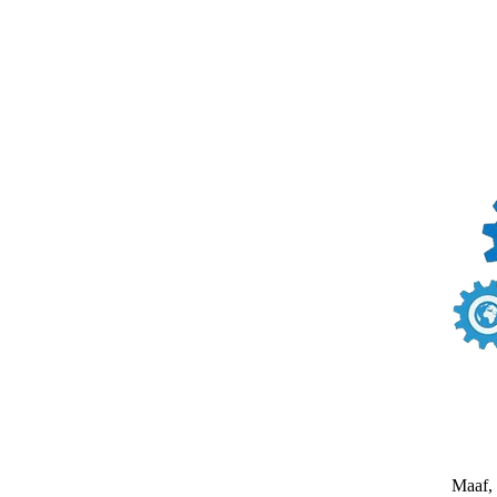
Maaf, 