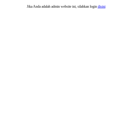
Jika Anda adalah admin website ini, silahkan login
disini