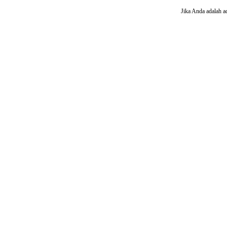
Jika Anda adalah a