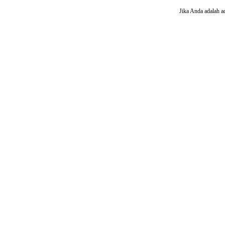
Jika Anda adalah a