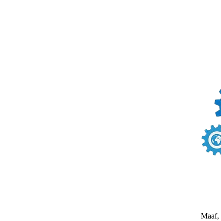
Maaf, 