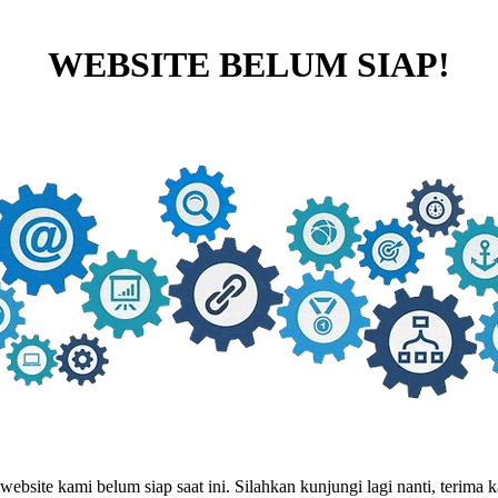
WEBSITE BELUM SIAP!
website kami belum siap saat ini. Silahkan kunjungi lagi nanti, terima ka