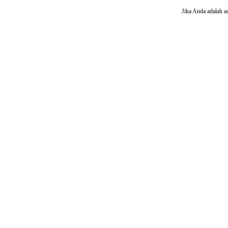
Jika Anda adalah a