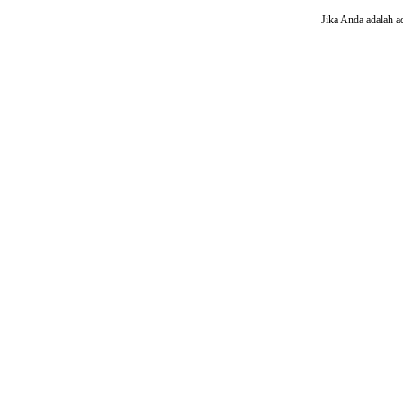
Jika Anda adalah a