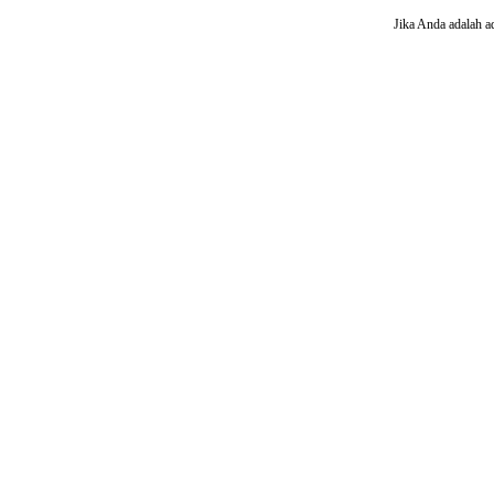
Jika Anda adalah a