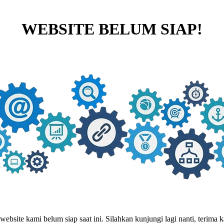
WEBSITE BELUM SIAP!
website kami belum siap saat ini. Silahkan kunjungi lagi nanti, terima ka