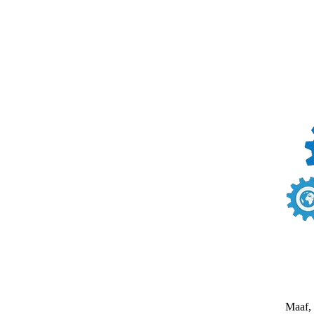
Maaf, 