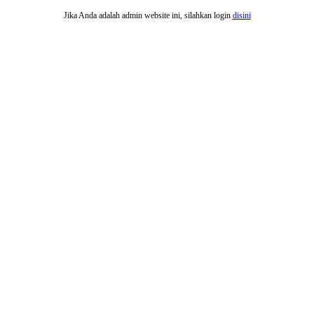
Jika Anda adalah admin website ini, silahkan login
disini