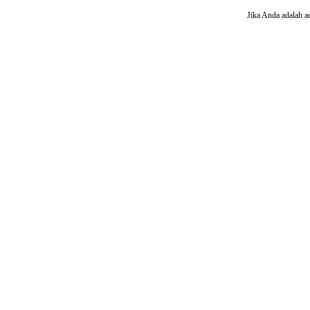
Jika Anda adalah a