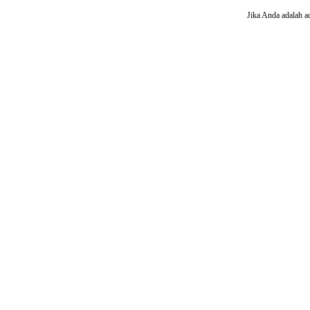
Jika Anda adalah a