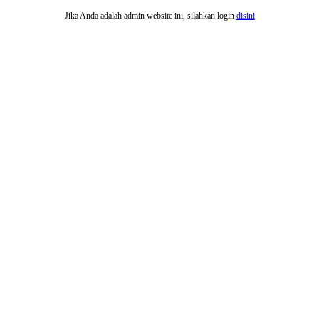
Jika Anda adalah admin website ini, silahkan login
disini