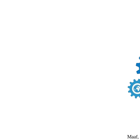
Maaf, 