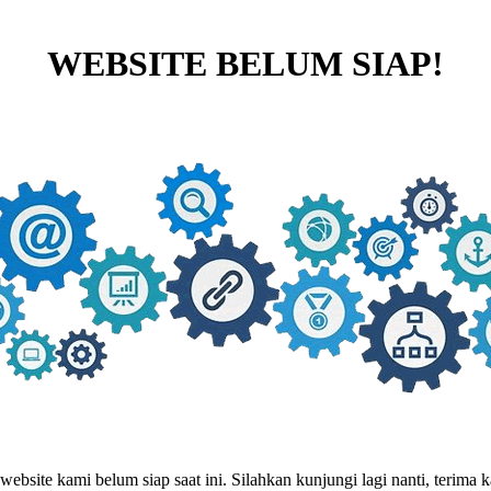
WEBSITE BELUM SIAP!
website kami belum siap saat ini. Silahkan kunjungi lagi nanti, terima ka