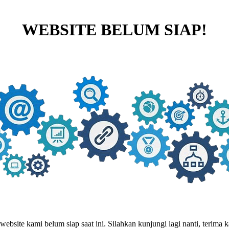
WEBSITE BELUM SIAP!
website kami belum siap saat ini. Silahkan kunjungi lagi nanti, terima ka