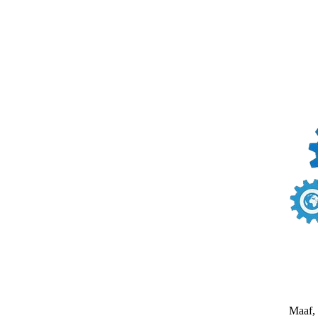
Maaf, 