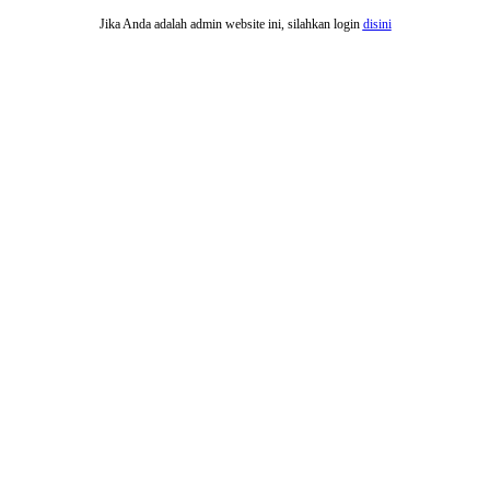
Jika Anda adalah admin website ini, silahkan login
disini