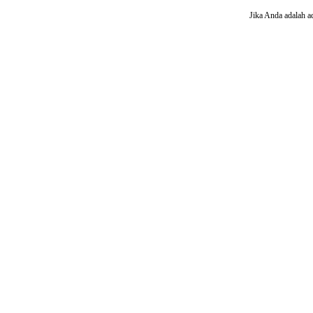
Jika Anda adalah a