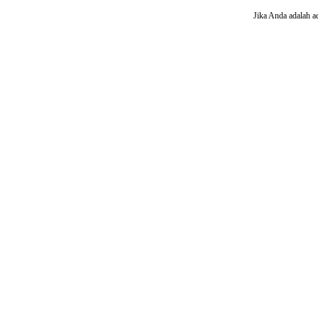
Jika Anda adalah a